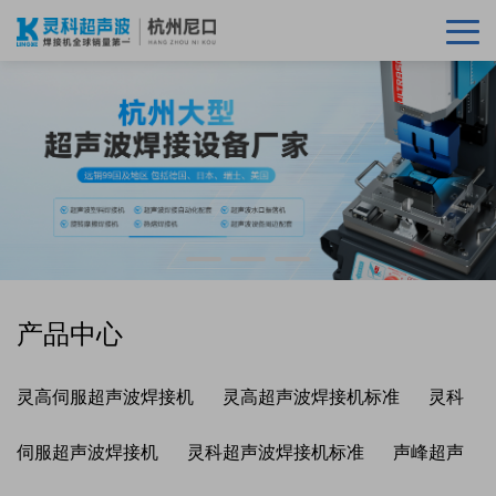
产品中心
灵高伺服超声波焊接机
灵高超声波焊接机标准
灵科
伺服超声波焊接机
灵科超声波焊接机标准
声峰超声