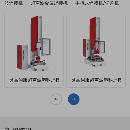
波焊接机
超声波金属焊接机
手持式焊接机/切割机
灵高伺服超声波塑料焊接机 35kHz 900W K745 Servo
灵高伺服超声波塑料焊接机 20kHz 