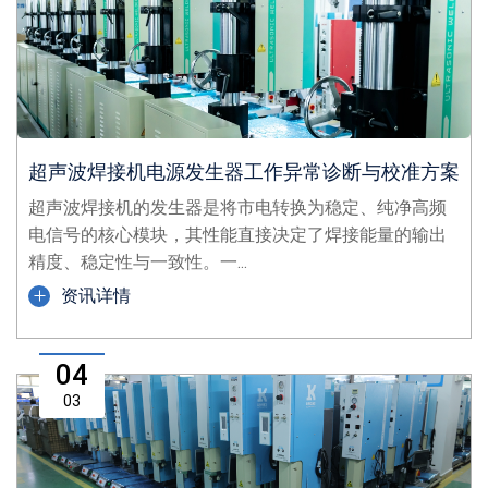
超声波焊接机电源发生器工作异常诊断与校准方案
超声波焊接机的发生器是将市电转换为稳定、纯净高频
电信号的核心模块，其性能直接决定了焊接能量的输出
精度、稳定性与一致性。一...
资讯详情
04
03