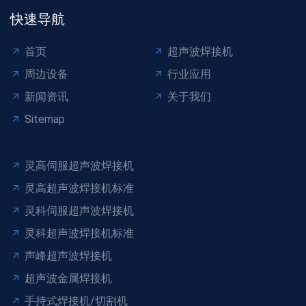
快速导航
首页
超声波焊接机
周边设备
行业应用
新闻资讯
关于我们
Sitemap
灵高伺服超声波焊接机
灵高超声波焊接机标准
灵科伺服超声波焊接机
灵科超声波焊接机标准
声峰超声波焊接机
超声波金属焊接机
手持式焊接机/切割机