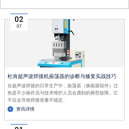
02
07
杜肯超声波焊接机振荡器的诊断与修复实战技巧
在超声波焊接的日常生产中，振荡器（换能器组件）过
热是不少操作员与技术维护人员会遇到的典型故障。它
不仅会导致焊接质量不稳定...
资讯详情