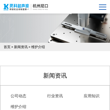
首页
>
新闻资讯
>
维护介绍
新闻资讯
公司动态
行业资讯
应用知识
维护介绍