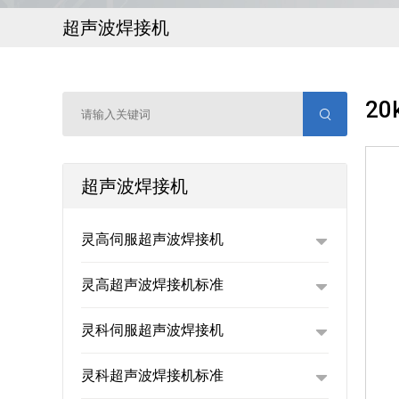
超声波焊接机
2
超声波焊接机
灵高伺服超声波焊接机
灵高超声波焊接机标准
灵科伺服超声波焊接机
柱
灵科超声波焊接机标准
L